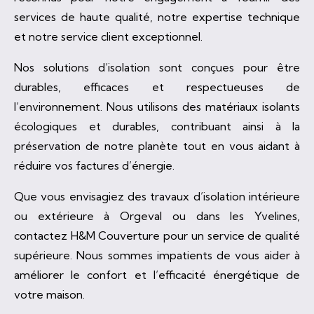
services de haute qualité, notre expertise technique
et notre service client exceptionnel.
Nos solutions d’isolation sont conçues pour être
durables, efficaces et respectueuses de
l’environnement. Nous utilisons des matériaux isolants
écologiques et durables, contribuant ainsi à la
préservation de notre planète tout en vous aidant à
réduire vos factures d’énergie.
Que vous envisagiez des travaux d’isolation intérieure
ou extérieure à Orgeval ou dans les Yvelines,
contactez H&M Couverture pour un service de qualité
supérieure. Nous sommes impatients de vous aider à
améliorer le confort et l’efficacité énergétique de
votre maison.