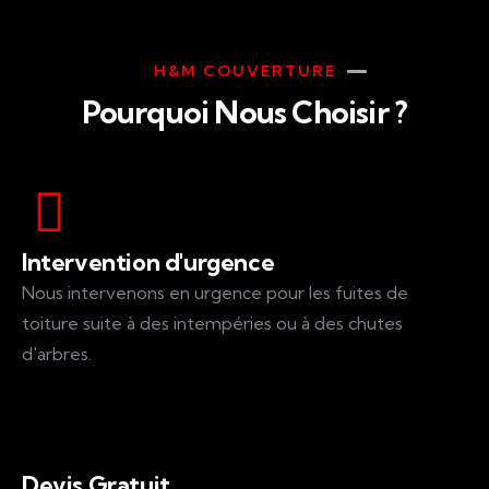
H&M COUVERTURE
Pourquoi Nous Choisir ?
Intervention d'urgence
Nous intervenons en urgence pour les fuites de
toiture suite à des intempéries ou à des chutes
d'arbres.
Devis Gratuit