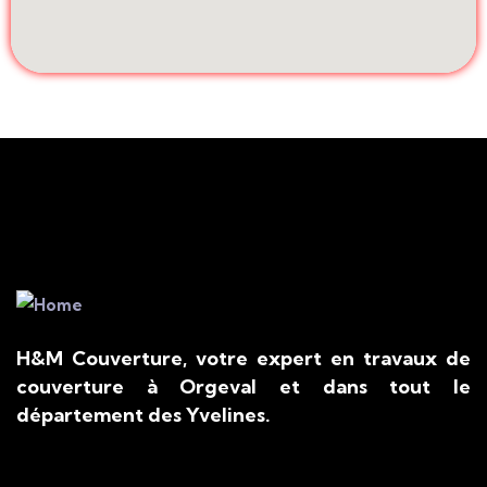
H&M Couverture, votre expert en travaux de
couverture à Orgeval et dans tout le
département des Yvelines.