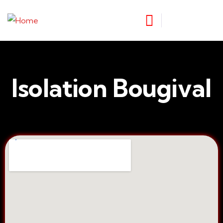
Isolation Bougival