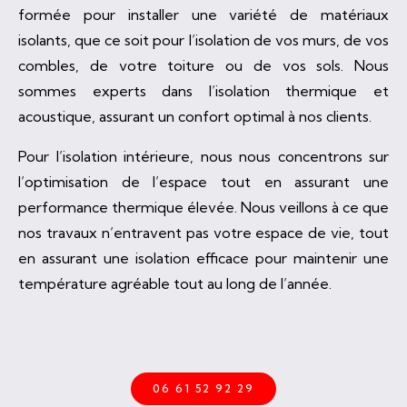
formée pour installer une variété de matériaux
isolants, que ce soit pour l’isolation de vos murs, de vos
combles, de votre toiture ou de vos sols. Nous
sommes experts dans l’isolation thermique et
acoustique, assurant un confort optimal à nos clients.
Pour l’isolation intérieure, nous nous concentrons sur
l’optimisation de l’espace tout en assurant une
performance thermique élevée. Nous veillons à ce que
nos travaux n’entravent pas votre espace de vie, tout
en assurant une isolation efficace pour maintenir une
température agréable tout au long de l’année.
06 61 52 92 29