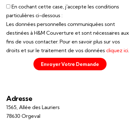
En cochant cette case, j'accepte les conditions
particulières ci-dessous :
Les données personnelles communiquées sont
destinées à H&M Couverture et sont nécessaires aux
fins de vous contacter. Pour en savoir plus sur vos
droits et sur le traitement de vos données
cliquez ici
.
Envoyer Votre Demande
Adresse
1565, Allée des Lauriers
78630 Orgeval