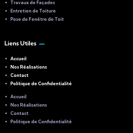
Travaux de Façades
Entretien de Toiture
Pose de Fenêtre de Toit
Liens Utiles
Accueil
Nos Réalisations
Contact
Politique de Confidentialité
Accueil
Nos Réalisations
Contact
Politique de Confidentialité