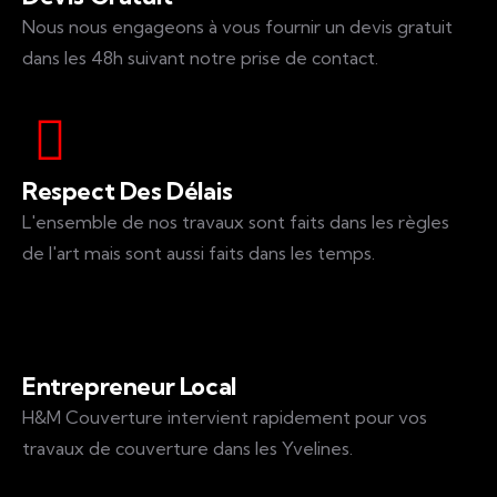
Nous nous engageons à vous fournir un devis gratuit
dans les 48h suivant notre prise de contact.
Respect Des Délais
L'ensemble de nos travaux sont faits dans les règles
de l'art mais sont aussi faits dans les temps.
Entrepreneur Local
H&M Couverture intervient rapidement pour vos
travaux de couverture dans les Yvelines.