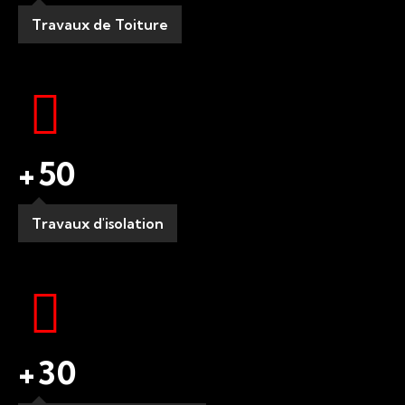
Travaux de Toiture
+
50
Travaux d'isolation
+
30