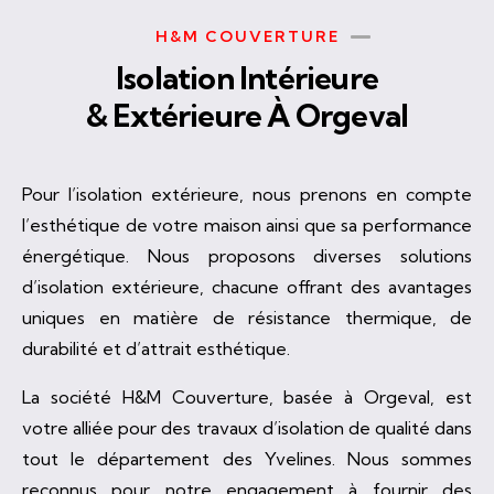
H&M COUVERTURE
Isolation Intérieure
& Extérieure À Orgeval
Pour l’isolation extérieure, nous prenons en compte
l’esthétique de votre maison ainsi que sa performance
énergétique. Nous proposons diverses solutions
d’isolation extérieure, chacune offrant des avantages
uniques en matière de résistance thermique, de
durabilité et d’attrait esthétique.
La société H&M Couverture, basée à Orgeval, est
votre alliée pour des travaux d’isolation de qualité dans
tout le département des Yvelines. Nous sommes
reconnus pour notre engagement à fournir des