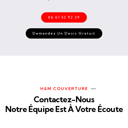
06 61 52 92 29
Demandez Un Devis Gratuit
H&M COUVERTURE
Contactez-Nous
Notre Équipe Est À Votre Écoute