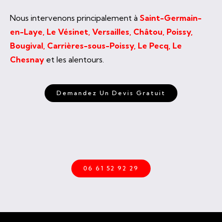
Nous intervenons principalement à
Saint-Germain-
en-Laye, Le Vésinet, Versailles, Châtou, Poissy,
Bougival, Carrières-sous-Poissy, Le Pecq, Le
Chesnay
et les alentours.
Demandez Un Devis Gratuit
06 61 52 92 29