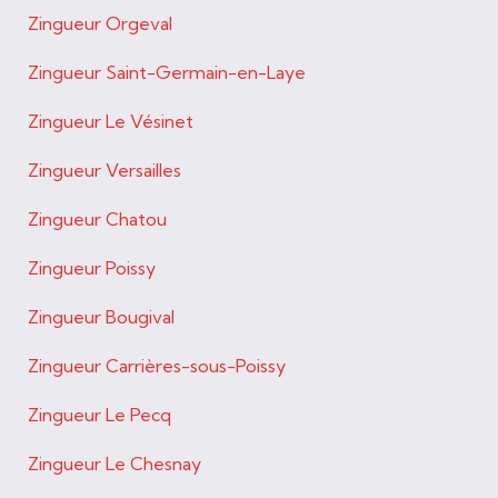
Zingueur Orgeval
Zingueur Saint-Germain-en-Laye
Zingueur Le Vésinet
Zingueur Versailles
Zingueur Chatou
Zingueur Poissy
Zingueur Bougival
Zingueur Carrières-sous-Poissy
Zingueur Le Pecq
Zingueur Le Chesnay