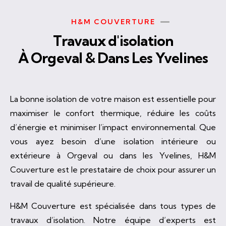
H&M COUVERTURE
Travaux d'isolation
À Orgeval & Dans Les Yvelines
La bonne isolation de votre maison est essentielle pour
maximiser le confort thermique, réduire les coûts
d’énergie et minimiser l’impact environnemental. Que
vous ayez besoin d’une isolation intérieure ou
extérieure à Orgeval ou dans les Yvelines, H&M
Couverture est le prestataire de choix pour assurer un
travail de qualité supérieure.
H&M Couverture est spécialisée dans tous types de
travaux d’isolation. Notre équipe d’experts est