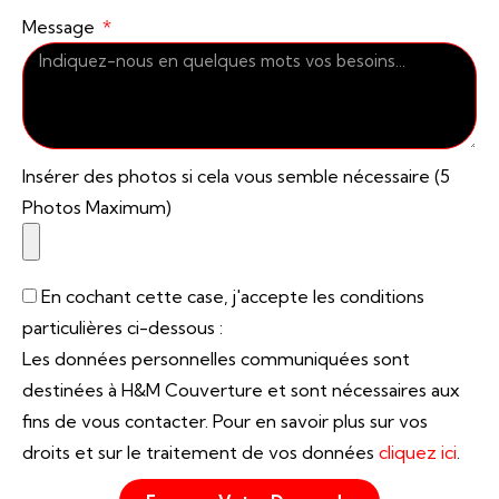
Message
Insérer des photos si cela vous semble nécessaire (5
Photos Maximum)
En cochant cette case, j'accepte les conditions
particulières ci-dessous :
Les données personnelles communiquées sont
destinées à H&M Couverture et sont nécessaires aux
fins de vous contacter. Pour en savoir plus sur vos
droits et sur le traitement de vos données
cliquez ici
.