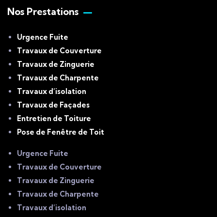
Nos Prestations
Urgence Fuite
Travaux de Couverture
Travaux de Zinguerie
Travaux de Charpente
Travaux d’isolation
Travaux de Façades
Entretien de Toiture
Pose de Fenêtre de Toit
Urgence Fuite
Travaux de Couverture
Travaux de Zinguerie
Travaux de Charpente
Travaux d’isolation