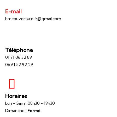
E-mail
hmcouverture.fr@gmail.com
Téléphone
01 71 06 32 89
06 61 52 92 29
Horaires
Lun - Sam : 08h30 - 19h30
Dimanche :
Fermé