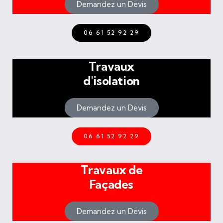
Demandez un Devis
06 61 52 92 29
Travaux
d'isolation
Demandez un Devis
06 61 52 92 29
Travaux de
Façades
Demandez un Devis