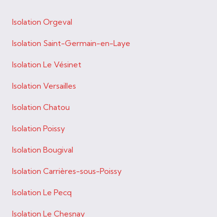
Isolation Orgeval
Isolation Saint-Germain-en-Laye
Isolation Le Vésinet
Isolation Versailles
Isolation Chatou
Isolation Poissy
Isolation Bougival
Isolation Carrières-sous-Poissy
Isolation Le Pecq
Isolation Le Chesnay