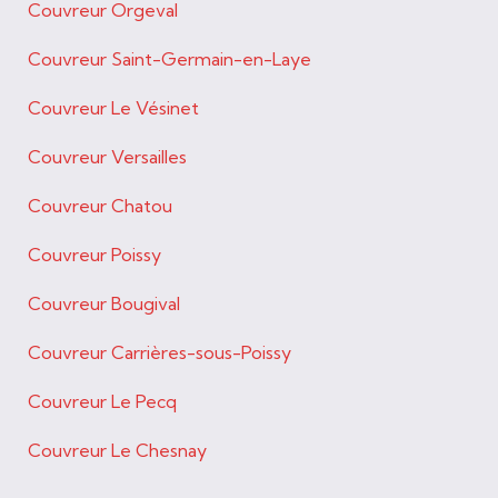
Couvreur Orgeval
Couvreur Saint-Germain-en-Laye
Couvreur Le Vésinet
Couvreur Versailles
Couvreur Chatou
Couvreur Poissy
Couvreur Bougival
Couvreur Carrières-sous-Poissy
Couvreur Le Pecq
Couvreur Le Chesnay