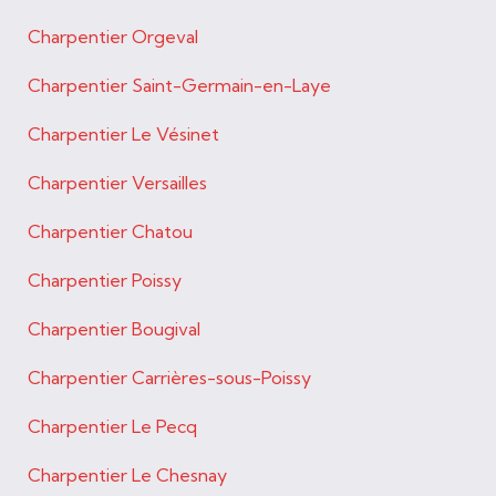
Charpentier Orgeval
Charpentier Saint-Germain-en-Laye
Charpentier Le Vésinet
Charpentier Versailles
Charpentier Chatou
Charpentier Poissy
Charpentier Bougival
Charpentier Carrières-sous-Poissy
Charpentier Le Pecq
Charpentier Le Chesnay