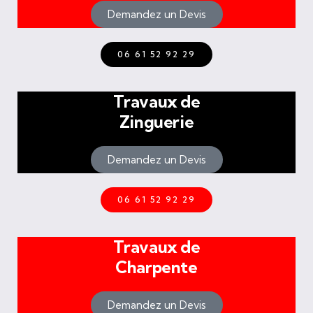
Demandez un Devis
06 61 52 92 29
Travaux de
Zinguerie
Demandez un Devis
06 61 52 92 29
Travaux de
Charpente
Demandez un Devis