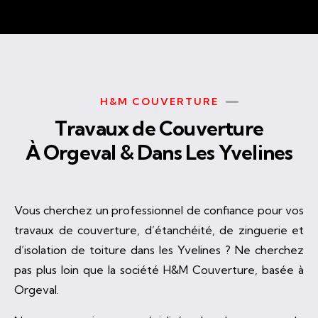
H&M COUVERTURE
Travaux de Couverture
À Orgeval & Dans Les Yvelines
Vous cherchez un professionnel de confiance pour vos
travaux de couverture, d’étanchéité, de zinguerie et
d’isolation de toiture dans les Yvelines ? Ne cherchez
pas plus loin que la société H&M Couverture, basée à
Orgeval.