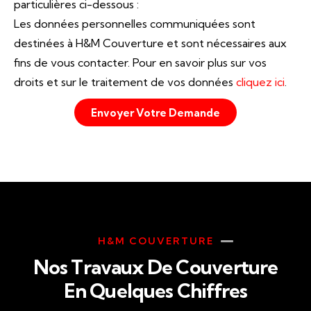
particulières ci-dessous :
Les données personnelles communiquées sont
destinées à H&M Couverture et sont nécessaires aux
fins de vous contacter. Pour en savoir plus sur vos
droits et sur le traitement de vos données
cliquez ici
.
Envoyer Votre Demande
H&M COUVERTURE
Nos Travaux De Couverture
En Quelques Chiffres