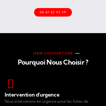
06 61 52 92 29
H&M COUVERTURE
Pourquoi Nous Choisir ?
Intervention d'urgence
Nous intervenons en urgence pour les fuites de