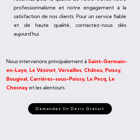
professionnalisme et notre engagement à la
satisfaction de nos clients. Pour un service fiable
et de haute qualité, contactez-nous dès
aujourd’hui.
Nous intervenons principalement à
Saint-Germain-
en-Laye, Le Vésinet, Versailles, Châtou, Poissy,
Bougival, Carrières-sous-Poissy, Le Pecq, Le
Chesnay
et les alentours.
Demandez Un Devis Gratuit