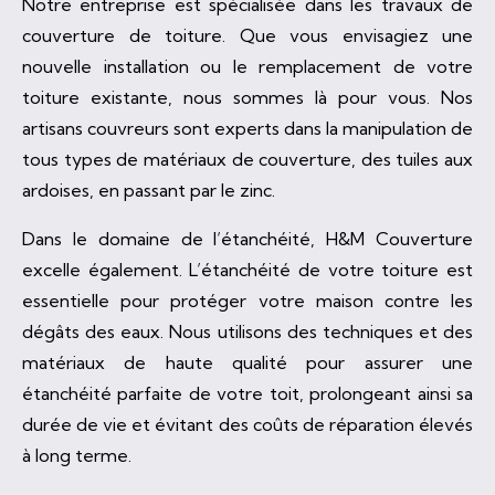
Notre entreprise est spécialisée dans les travaux de
couverture de toiture. Que vous envisagiez une
nouvelle installation ou le remplacement de votre
toiture existante, nous sommes là pour vous. Nos
artisans couvreurs sont experts dans la manipulation de
tous types de matériaux de couverture, des tuiles aux
ardoises, en passant par le zinc.
Dans le domaine de l’étanchéité, H&M Couverture
excelle également. L’étanchéité de votre toiture est
essentielle pour protéger votre maison contre les
dégâts des eaux. Nous utilisons des techniques et des
matériaux de haute qualité pour assurer une
étanchéité parfaite de votre toit, prolongeant ainsi sa
durée de vie et évitant des coûts de réparation élevés
à long terme.