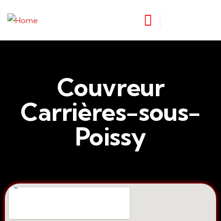
Couvreur
Carrières-sous-
Poissy