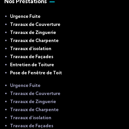
Nos Prestations
Urgence Fuite
Travaux de Couverture
Travaux de Zinguerie
Travaux de Charpente
Travaux d’isolation
Travaux de Façades
Entretien de Toiture
Pose de Fenêtre de Toit
Urgence Fuite
Travaux de Couverture
Travaux de Zinguerie
Travaux de Charpente
Travaux d’isolation
Travaux de Façades