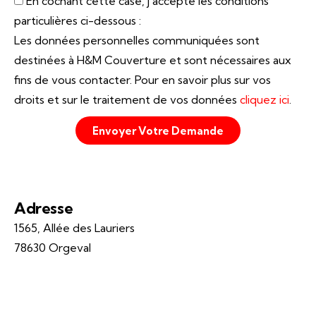
En cochant cette case, j'accepte les conditions
particulières ci-dessous :
Les données personnelles communiquées sont
destinées à H&M Couverture et sont nécessaires aux
fins de vous contacter. Pour en savoir plus sur vos
droits et sur le traitement de vos données
cliquez ici
.
Envoyer Votre Demande
Adresse
1565, Allée des Lauriers
78630 Orgeval