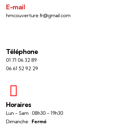
E-mail
hmcouverture.fr@gmail.com
Téléphone
01 71 06 32 89
06 61 52 92 29
Horaires
Lun - Sam : 08h30 - 19h30
Dimanche :
Fermé