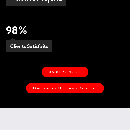
98
%
Clients Satisfaits
06 61 52 92 29
Demandez Un Devis Gratuit