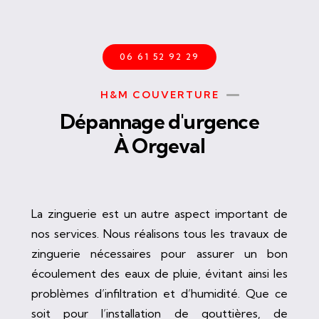
06 61 52 92 29
H&M COUVERTURE
Dépannage d'urgence
À Orgeval
La zinguerie est un autre aspect important de
nos services. Nous réalisons tous les travaux de
zinguerie nécessaires pour assurer un bon
écoulement des eaux de pluie, évitant ainsi les
problèmes d’infiltration et d’humidité. Que ce
soit pour l’installation de gouttières, de