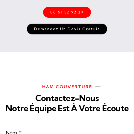
06 61 52 92 29
Demandez Un Devis Gratuit
H&M COUVERTURE
Contactez-Nous
Notre Équipe Est À Votre Écoute
Nom