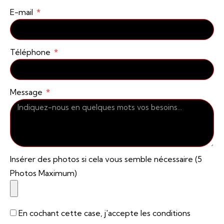
E-mail
Téléphone
Message
Insérer des photos si cela vous semble nécessaire (5
Photos Maximum)
En cochant cette case, j'accepte les conditions