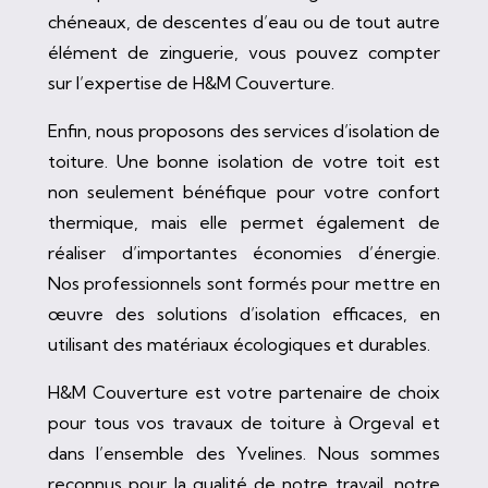
chéneaux, de descentes d’eau ou de tout autre
élément de zinguerie, vous pouvez compter
sur l’expertise de H&M Couverture.
Enfin, nous proposons des services d’isolation de
toiture. Une bonne isolation de votre toit est
non seulement bénéfique pour votre confort
thermique, mais elle permet également de
réaliser d’importantes économies d’énergie.
Nos professionnels sont formés pour mettre en
œuvre des solutions d’isolation efficaces, en
utilisant des matériaux écologiques et durables.
H&M Couverture est votre partenaire de choix
pour tous vos travaux de toiture à Orgeval et
dans l’ensemble des Yvelines. Nous sommes
reconnus pour la qualité de notre travail, notre