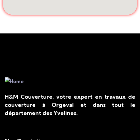
H&M Couverture, votre expert en travaux de
couverture à Orgeval et dans tout le
département des Yvelines.