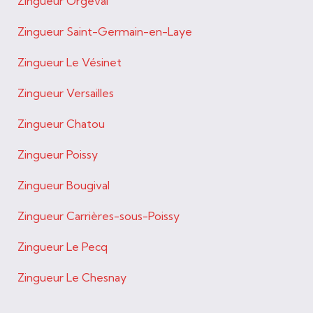
Zingueur Orgeval
Zingueur Saint-Germain-en-Laye
Zingueur Le Vésinet
Zingueur Versailles
Zingueur Chatou
Zingueur Poissy
Zingueur Bougival
Zingueur Carrières-sous-Poissy
Zingueur Le Pecq
Zingueur Le Chesnay