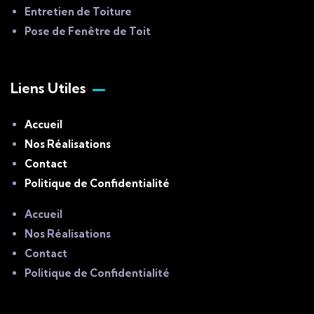
Entretien de Toiture
Pose de Fenêtre de Toit
Liens Utiles
Accueil
Nos Réalisations
Contact
Politique de Confidentialité
Accueil
Nos Réalisations
Contact
Politique de Confidentialité