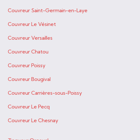
Couvreur Saint-Germain-en-Laye
Couvreur Le Vésinet
Couvreur Versailles
Couvreur Chatou
Couvreur Poissy
Couvreur Bougival
Couvreur Carrières-sous-Poissy
Couvreur Le Pecq
Couvreur Le Chesnay