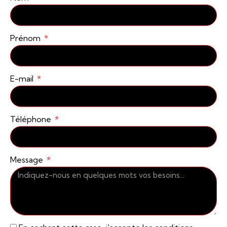
Prénom
E-mail
Téléphone
Message