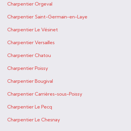
Charpentier Orgeval
Charpentier Saint-Germain-en-Laye
Charpentier Le Vésinet
Charpentier Versailles
Charpentier Chatou
Charpentier Poissy
Charpentier Bougival
Charpentier Carrières-sous-Poissy
Charpentier Le Pecq
Charpentier Le Chesnay