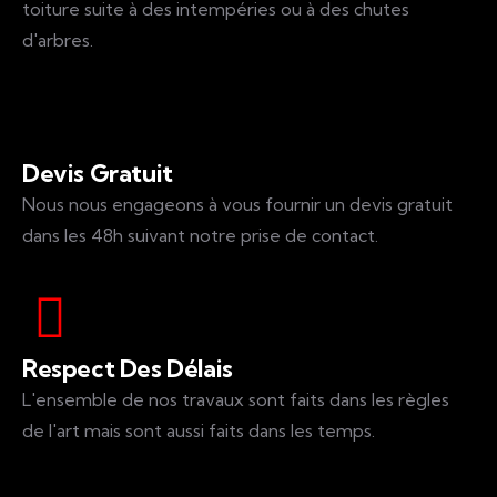
toiture suite à des intempéries ou à des chutes
d'arbres.
Devis Gratuit
Nous nous engageons à vous fournir un devis gratuit
dans les 48h suivant notre prise de contact.
Respect Des Délais
L'ensemble de nos travaux sont faits dans les règles
de l'art mais sont aussi faits dans les temps.