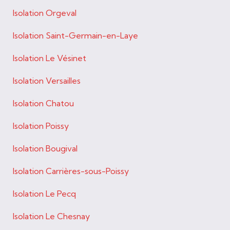
Isolation Orgeval
Isolation Saint-Germain-en-Laye
Isolation Le Vésinet
Isolation Versailles
Isolation Chatou
Isolation Poissy
Isolation Bougival
Isolation Carrières-sous-Poissy
Isolation Le Pecq
Isolation Le Chesnay