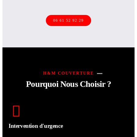
06 61 52 92 29
H&M COUVERTURE
Pourquoi Nous Choisir ?
Intervention d'urgence