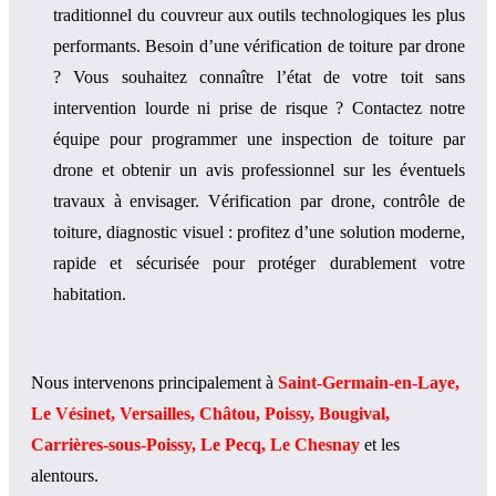
traditionnel du couvreur aux outils technologiques les plus
performants. Besoin d’une vérification de toiture par drone
? Vous souhaitez connaître l’état de votre toit sans
intervention lourde ni prise de risque ? Contactez notre
équipe pour programmer une inspection de toiture par
drone et obtenir un avis professionnel sur les éventuels
travaux à envisager. Vérification par drone, contrôle de
toiture, diagnostic visuel : profitez d’une solution moderne,
rapide et sécurisée pour protéger durablement votre
habitation.
Nous intervenons principalement à
Saint-Germain-en-Laye,
Le Vésinet, Versailles, Châtou, Poissy, Bougival,
Carrières-sous-Poissy, Le Pecq, Le Chesnay
et les
alentours.