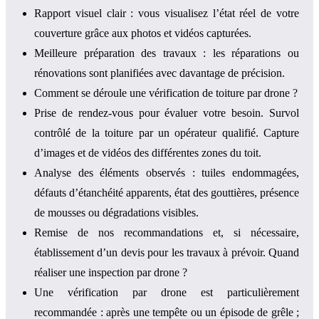
Rapport visuel clair : vous visualisez l’état réel de votre
couverture grâce aux photos et vidéos capturées.
Meilleure préparation des travaux : les réparations ou
rénovations sont planifiées avec davantage de précision.
Comment se déroule une vérification de toiture par drone ?
Prise de rendez-vous pour évaluer votre besoin. Survol
contrôlé de la toiture par un opérateur qualifié. Capture
d’images et de vidéos des différentes zones du toit.
Analyse des éléments observés : tuiles endommagées,
défauts d’étanchéité apparents, état des gouttières, présence
de mousses ou dégradations visibles.
Remise de nos recommandations et, si nécessaire,
établissement d’un devis pour les travaux à prévoir. Quand
réaliser une inspection par drone ?
Une vérification par drone est particulièrement
recommandée : après une tempête ou un épisode de grêle ;