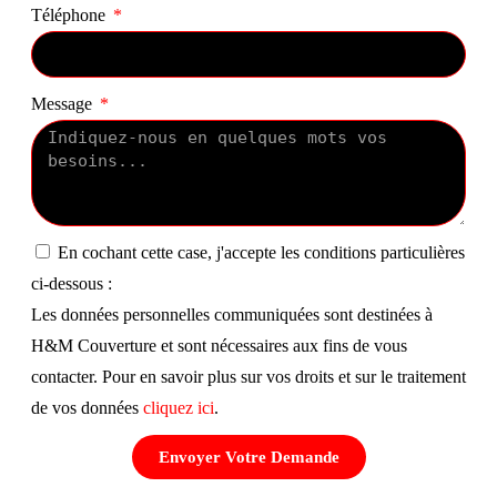
Téléphone
Message
En cochant cette case, j'accepte les conditions particulières
ci-dessous :
Les données personnelles communiquées sont destinées à
H&M Couverture et sont nécessaires aux fins de vous
contacter. Pour en savoir plus sur vos droits et sur le traitement
de vos données
cliquez ici
.
Envoyer Votre Demande