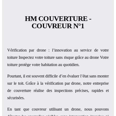
HM COUVERTURE -
COUVREUR N°1
Vérification par drone : l’innovation au service de votre
toiture Inspectez votre toiture sans risque grâce au drone Votre
toiture protège votre habitation au quotidien.
Pourtant, il est souvent difficile d’en évaluer l’état sans monter
sur le toit. Grâce à la vérification par drone, notre entreprise
de couverture réalise des inspections précises, rapides et
sécurisées.
En tant que couvreur utilisant un drone, nous pouvons