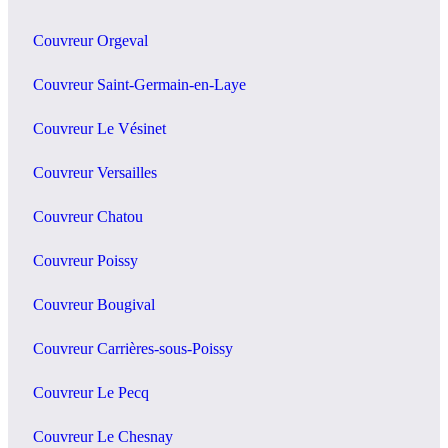
Couvreur Orgeval
Couvreur Saint-Germain-en-Laye
Couvreur Le Vésinet
Couvreur Versailles
Couvreur Chatou
Couvreur Poissy
Couvreur Bougival
Couvreur Carrières-sous-Poissy
Couvreur Le Pecq
Couvreur Le Chesnay