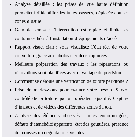
Analyse détaillée : les prises de vue haute définition
permettent d’identifier les tuiles cassées, déplacées ou les
zones d’usure.
Gain de temps : l’intervention est rapide et limite les
contraintes liées à l’installation d’équipements d’accès.
Rapport visuel clair : vous visualisez l’état réel de votre
couverture grâce aux photos et vidéos capturées.
Meilleure préparation des travaux : les réparations ou
rénovations sont planifiées avec davantage de précision.
Comment se déroule une vérification de toiture par drone ?
Prise de rendez-vous pour évaluer votre besoin. Survol
contrôlé de la toiture par un opérateur qualifié. Capture
d’images et de vidéos des différentes zones du toit.
Analyse des éléments observés : tuiles endommagées,
défauts d’étanchéité apparents, état des gouttières, présence
de mousses ou dégradations visibles.