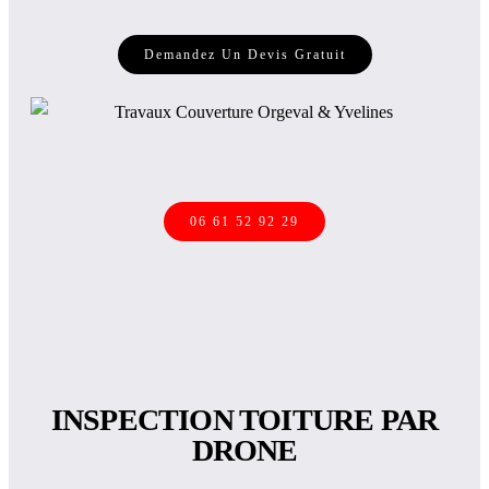
Demandez Un Devis Gratuit
06 61 52 92 29
INSPECTION TOITURE PAR
DRONE