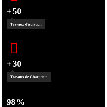
+
50
Travaux d'isolation
+
30
Travaux de Charpente
98
%