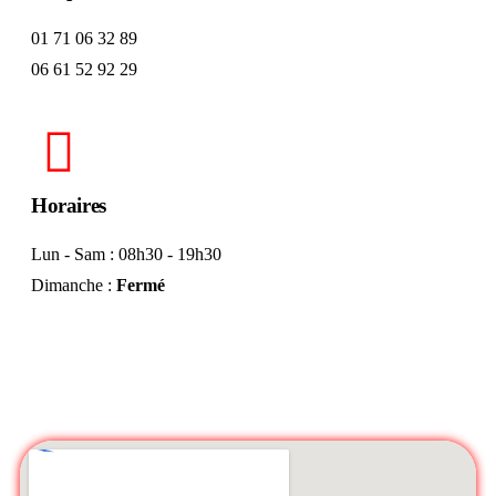
01 71 06 32 89
06 61 52 92 29
Horaires
Lun - Sam : 08h30 - 19h30
Dimanche :
Fermé