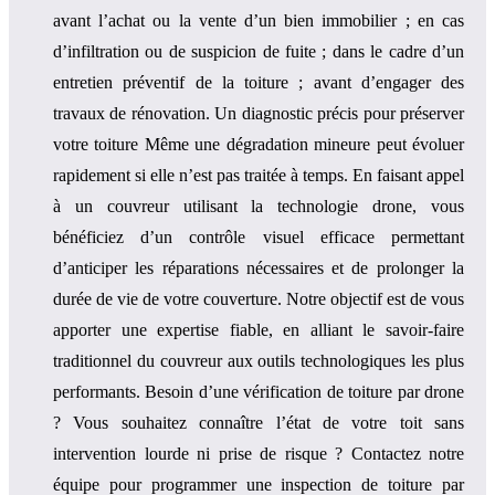
avant l’achat ou la vente d’un bien immobilier ; en cas
d’infiltration ou de suspicion de fuite ; dans le cadre d’un
entretien préventif de la toiture ; avant d’engager des
travaux de rénovation. Un diagnostic précis pour préserver
votre toiture Même une dégradation mineure peut évoluer
rapidement si elle n’est pas traitée à temps. En faisant appel
à un couvreur utilisant la technologie drone, vous
bénéficiez d’un contrôle visuel efficace permettant
d’anticiper les réparations nécessaires et de prolonger la
durée de vie de votre couverture. Notre objectif est de vous
apporter une expertise fiable, en alliant le savoir-faire
traditionnel du couvreur aux outils technologiques les plus
performants. Besoin d’une vérification de toiture par drone
? Vous souhaitez connaître l’état de votre toit sans
intervention lourde ni prise de risque ? Contactez notre
équipe pour programmer une inspection de toiture par