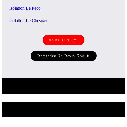
Isolation Le Pecq
Isolation Le Chesnay
06 61 52 92 29
Demandez Un Devis Gratuit