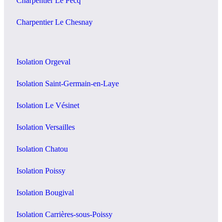
Charpentier Le Pecq
Charpentier Le Chesnay
Isolation Orgeval
Isolation Saint-Germain-en-Laye
Isolation Le Vésinet
Isolation Versailles
Isolation Chatou
Isolation Poissy
Isolation Bougival
Isolation Carrières-sous-Poissy