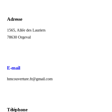
Adresse
1565, Allée des Lauriers
78630 Orgeval
E-mail
hmcouverture.fr@gmail.com
Téléphone