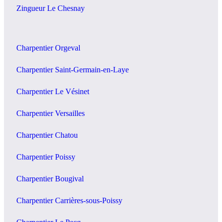
Zingueur Le Chesnay
Charpentier Orgeval
Charpentier Saint-Germain-en-Laye
Charpentier Le Vésinet
Charpentier Versailles
Charpentier Chatou
Charpentier Poissy
Charpentier Bougival
Charpentier Carrières-sous-Poissy