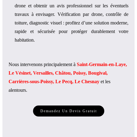
drone et obtenir un avis professionnel sur les éventuels
travaux à envisager. Vérification par drone, contrôle de
toiture, diagnostic visuel : profitez d’une solution moderne,
rapide et sécurisée pour protéger durablement votre
habitation.
Nous intervenons principalement à
Saint-Germain-en-Laye,
Le Vésinet, Versailles, Châtou, Poissy, Bougival,
Carrières-sous-Poissy, Le Pecq, Le Chesnay
et les
alentours.
Demandez Un Devis Gratuit