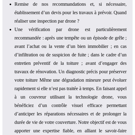
Remise de nos recommandations et, si nécessaire,
établissement d’un devis pour les travaux à prévoir. Quand
réaliser une inspection par drone ?
Une vérification par drone est particulièrement
recommandée : après une tempête ou un épisode de grêle ;
avant l’achat ou la vente d’un bien immobilier ; en cas
d’infiltration ou de suspicion de fuite ; dans le cadre d’un
entretien préventif de la toiture ; avant d’engager des
travaux de rénovation. Un diagnostic précis pour préserver
votre toiture Même une dégradation mineure peut évoluer
rapidement si elle n’est pas traitée à temps. En faisant appel
à un couvreur utilisant la technologie drone, vous
bénéficiez d’un contrôle visuel efficace permettant
d’anticiper les réparations nécessaires et de prolonger la
durée de vie de votre couverture. Notre objectif est de vous
apporter une expertise fiable, en alliant le savoir-faire