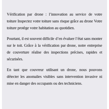
Vérification par drone : l’innovation au service de votre
toiture Inspectez votre toiture sans risque grâce au drone Votre
toiture protège votre habitation au quotidien.
Pourtant, il est souvent difficile d’en évaluer l’état sans monter
sur le toit. Grâce à la vérification par drone, notre entreprise
de couverture réalise des inspections précises, rapides et
sécurisées.
En tant que couvreur utilisant un drone, nous pouvons
détecter les anomalies visibles sans intervention invasive ni
mise en danger des occupants ou des techniciens.