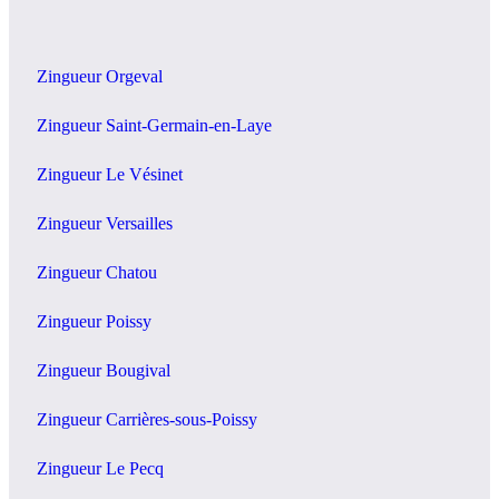
Zingueur Orgeval
Zingueur Saint-Germain-en-Laye
Zingueur Le Vésinet
Zingueur Versailles
Zingueur Chatou
Zingueur Poissy
Zingueur Bougival
Zingueur Carrières-sous-Poissy
Zingueur Le Pecq