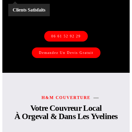
Clients Satisfaits
06 61 52 92 29
Demandez Un Devis Gratuit
H&M COUVERTURE
Votre Couvreur Local
À Orgeval & Dans Les Yvelines