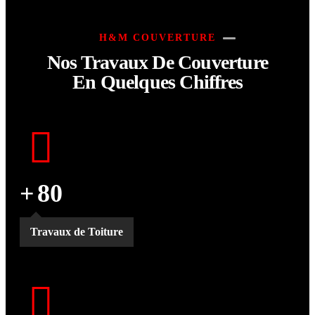
H&M COUVERTURE
Nos Travaux De Couverture
En Quelques Chiffres
+
80
Travaux de Toiture