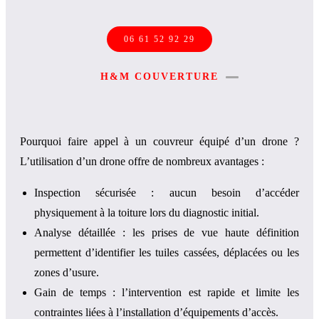
06 61 52 92 29
H&M COUVERTURE
Pourquoi faire appel à un couvreur équipé d’un drone ?
L’utilisation d’un drone offre de nombreux avantages :
Inspection sécurisée : aucun besoin d’accéder
physiquement à la toiture lors du diagnostic initial.
Analyse détaillée : les prises de vue haute définition
permettent d’identifier les tuiles cassées, déplacées ou les
zones d’usure.
Gain de temps : l’intervention est rapide et limite les
contraintes liées à l’installation d’équipements d’accès.