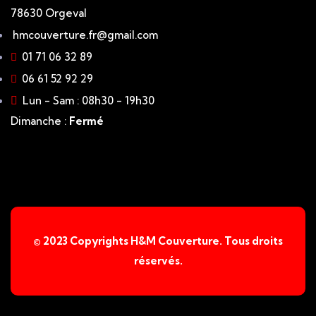
78630 Orgeval
hmcouverture.fr@gmail.com
01 71 06 32 89
06 61 52 92 29
Lun - Sam : 08h30 - 19h30
Dimanche :
Fermé
© 2023 Copyrights H&M Couverture. Tous droits
réservés.