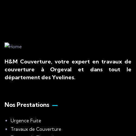
H&M Couverture, votre expert en travaux de
couverture à Orgeval et dans tout le
département des Yvelines.
Nos Prestations
Urgence Fuite
Travaux de Couverture