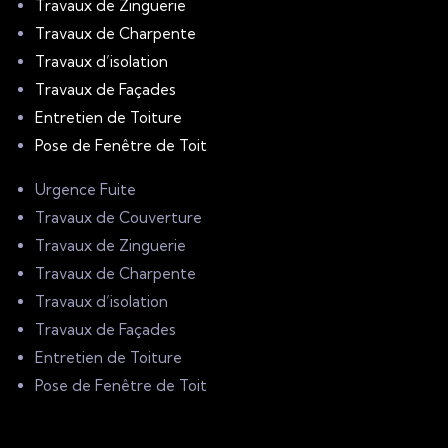
Travaux de Zinguerie
Travaux de Charpente
Travaux d’isolation
Travaux de Façades
Entretien de Toiture
Pose de Fenêtre de Toit
Urgence Fuite
Travaux de Couverture
Travaux de Zinguerie
Travaux de Charpente
Travaux d’isolation
Travaux de Façades
Entretien de Toiture
Pose de Fenêtre de Toit