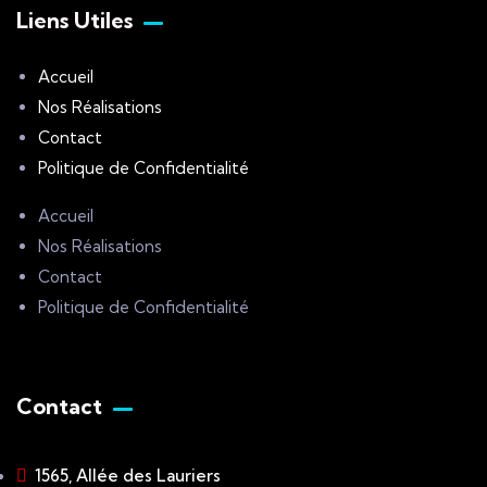
Liens Utiles
Accueil
Nos Réalisations
Contact
Politique de Confidentialité
Accueil
Nos Réalisations
Contact
Politique de Confidentialité
Contact
1565, Allée des Lauriers